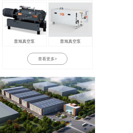
普旭真空泵
普旭真空泵
查看更多>