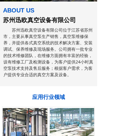
ABOUT US
苏州迅欧真空设备有限公司
苏州迅欧真空设备有限公司位于江苏省苏州
市，主要从事真空泵生产销售，真空泵维修保
养，并提供各式真空系统的技术解决方案、安装
调试、保养维修及现场服务。公司拥有一批专业
的技术维修团队，在维修方面拥有丰富的经验，
设有维修工厂及检测设备，为客户提供24小时真
空泵技术支持及售后服务；根据客户需求，为客
户提供专业合适的真空方案及设备。
应用行业领域