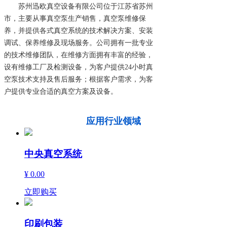
苏州迅欧真空设备有限公司位于江苏省苏州
市，主要从事真空泵生产销售，真空泵维修保
养，并提供各式真空系统的技术解决方案、安装
调试、保养维修及现场服务。公司拥有一批专业
的技术维修团队，在维修方面拥有丰富的经验，
设有维修工厂及检测设备，为客户提供24小时真
空泵技术支持及售后服务；根据客户需求，为客
户提供专业合适的真空方案及设备。
应用行业领域
中央真空系统
¥ 0.00
立即购买
印刷包装