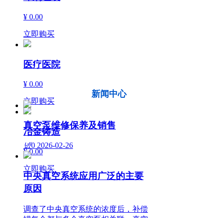
¥ 0.00
立即购买
医疗医院
¥ 0.00
新闻中心
立即购买
真空泵维修保养及销售
冶金铸造
넶
0
2026-02-26
¥ 0.00
立即购买
中央真空系统应用广泛的主要
原因
调查了中央真空系统的浓度后，补偿